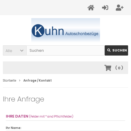
Alle
SUCHEN
(
0
)
Startseite
Anfrage / Kontakt
Ihre Anfrage
IHRE DATEN
(Felder mit * sind Pflichtfelder.)
Ihr Name: