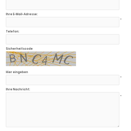
Ihre E-Mail-Adresse:
*
Telefon:
Sicherheitscode
Hier eingeben
*
Ihre Nachricht:
*